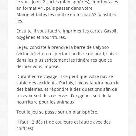
Je vous joins 2 cartes (planisphères), imprimez-les
en format A4 , puis passer dans votre
Mairie et faites les mettre en format A3, plastifiez-
les.
Ensuite, il vous faudra imprimer les cartes Gasoil ,
oxygènes et nourritures.
Le jeu consiste à prendre la barre de Calypso
(virtuelle) et en respectant un livre de bord, suivre
dans les plus strictement les itinéraires que ce
dernier vous impose.
Durant votre voyage, il se peut que votre navire
subie des accidents. Parfois, il vous faudra nourrir
des baleines, et répondre à des questions afin de
recevoir soit des réserves d’oxygènes soit de la
nourriture pour les animaux.
Tout le jeu se passe sur un planisphère.
Il faut : 2 dés (1 de couleurs et l’autre avec des
chiffres)