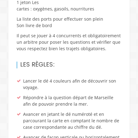
1 jeton Les
cartes : oxygènes, gasoils, nourritures
La liste des ports pour effectuer son plein
Son livre de bord
Il peut se jouer à 4 concurrents et obligatoirement
un arbitre pour poser les questions et vérifier que
vous respectez bien les trajets obligatoires.
LES RÈGLES:
Lancer le dé 4 couleurs afin de découvrir son
voyage.
Répondre à la question départ de Marseille
afin de pouvoir prendre la mer.
Avancer en jetant le dé numéroté et en
parcourant la carte en comptant le nombre de
case correspondante au chiffre du dé.
Avancer de façon verticale ou horizontalement,