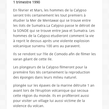
1 trimestre 1990
En février et Mars, les hommes de la Calypso
seront très certainement les tout premiers à
étudier la Mer de Mentawaï qui se trouve entre
les ilots de Sumatra.La Calypso passe le détroit de
la SONDE qui se trouve entre Java et Sumatra. Les
hommes de la Calypso etudieront comment la vie
à reprit le dessus après une violente explosion
volcanique survenu 100 ans au paravent.
Ils se rendont sur l’Ile de Comodo afin de filmer les
varan géant de cette Ile.
Les plongeurs de la Calypso filmeront pour la
première fois tès certainement la reproduction
des éponges dans leurs milieu naturel.
plongée sur les épaves de la marine détruite 1 an
avant lors de l’éruption volcanique qui secoua
cette région du monde. Ils en profiteront aussi
pour visiter un village lui aussi victime de la
violence du volcan.