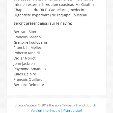
mission externe à l’équipe cousteau Mr Gauthier
Chapelle et du DR F .Caquelard ( médecin
urgentiste hyperbare) de l’équipe Cousteau
Seront présent aussi sur le navire:
Bertrant Sion
François Sarano
Grégoire koulobanis
Franck Le Mellec
Roberto Rinaldi
Didier Noirot
John Jackson
Raymond Amaddio
Gilles Deloire
François Quillard
Bernard Delmotte
droits d'auteur © 2019 Passion Calypso - Franck Jourdin.
Version imprimable
|
Plan du site?