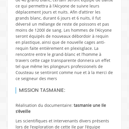
ce qui permettra à l’Alcyone de suivre leurs
déplacement jours et nuits. Afin d’attirer les
grands blanc, durant 6 jours et 6 nuits, il fut
déversé un mélange de reste de poissons et pas
moins de 1200l de sang. Les hommes de l’Alcyone
seront équipés de nouveaux débordoir à requin
en plastique, ainsi que de nouvelle cages anti-
requin faite entièrement en plexisglace. La
rencontre entre le grand-blanc et l’homme à
travers cette cage transparente donnera un effet
tel que même les plongeurs professionels de
Cousteau se sentiront comme nue et à la merci de
ce seigneur des mers
MISSION TASMANIE:
Réalisation du documentaire:
tasmanie une Ile
s’éveille
Les scientifiques et intervenants divers présents
lors de l’exploration de cette Ile par l’équipe