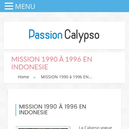
MENU
MISSION 1990 À 1996 EN
INDONESIE
Home
»
MISSION 1990 à 1996 EN...
MISSION 1990 À 1996 EN
INDONESIE
La Calypso vogue