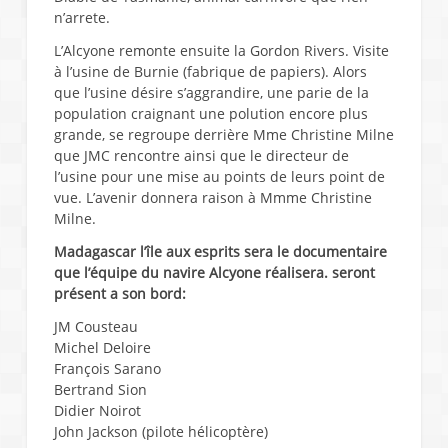
n’arrete.
L’Alcyone remonte ensuite la Gordon Rivers. Visite
à l’usine de Burnie (fabrique de papiers). Alors
que l’usine désire s’aggrandire, une parie de la
population craignant une polution encore plus
grande, se regroupe derrière Mme Christine Milne
que JMC rencontre ainsi que le directeur de
l’usine pour une mise au points de leurs point de
vue. L’avenir donnera raison à Mmme Christine
Milne.
Madagascar l’île aux esprits sera le documentaire
que l’équipe du navire Alcyone réalisera. seront
présent a son bord:
JM Cousteau
Michel Deloire
François Sarano
Bertrand Sion
Didier Noirot
John Jackson (pilote hélicoptère)